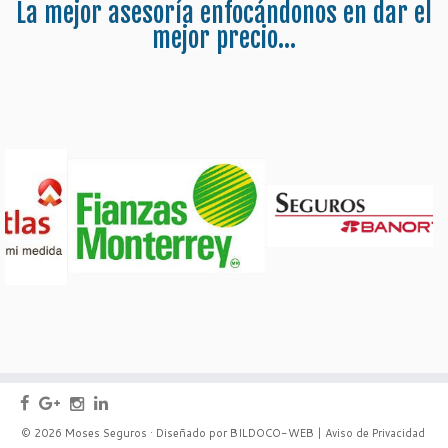
La mejor asesoría enfocándonos en dar el
mejor precio...
© 2026
Moses Seguros
·
Diseñado por
BILDOCO-WEB
|
Aviso de Privacidad